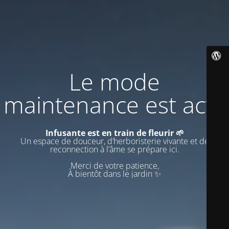
Le mode
maintenance est actif
Infusante est en train de fleurir 🌱
Un espace de douceur, d’herboristerie vivante et de
reconnection à l’âme se prépare ici.
Merci de votre patience,
À bientôt dans le jardin ✨