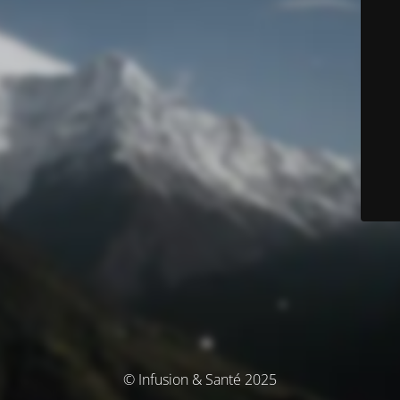
© Infusion & Santé 2025