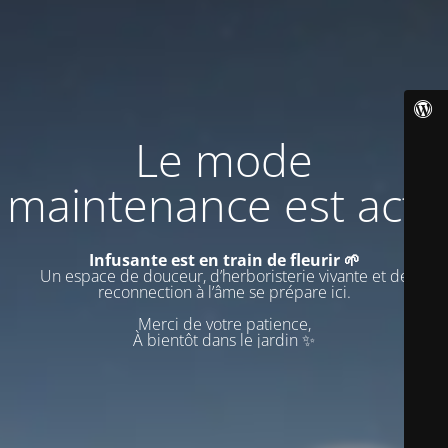
Le mode
maintenance est actif
Infusante est en train de fleurir 🌱
Un espace de douceur, d’herboristerie vivante et de
reconnection à l’âme se prépare ici.
Merci de votre patience,
À bientôt dans le jardin ✨