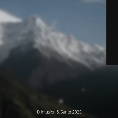
© Infusion & Santé 2025